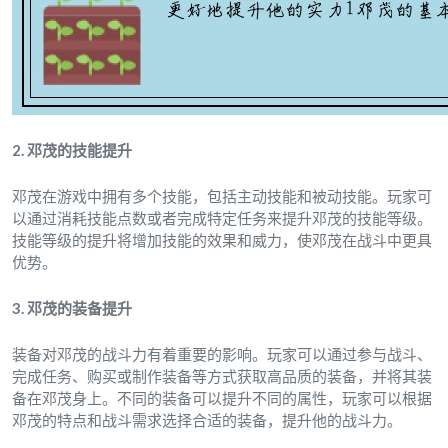
2. 邓茂的技能提升
邓茂在游戏中拥有多个技能，包括主动技能和被动技能。玩家可
以通过消耗技能点数或者完成特定任务来提升邓茂的技能等级。
技能等级的提升将增加技能的效果和威力，使邓茂在战斗中更具
优势。
3. 邓茂的装备提升
装备对邓茂的战斗力有着重要的影响。玩家可以通过参与战斗、
完成任务、购买或制作装备等方式获取高品质的装备，并将其装
备在邓茂身上。不同的装备可以提升不同的属性，玩家可以根据
邓茂的特点和战斗需求选择合适的装备，提升他的战斗力。