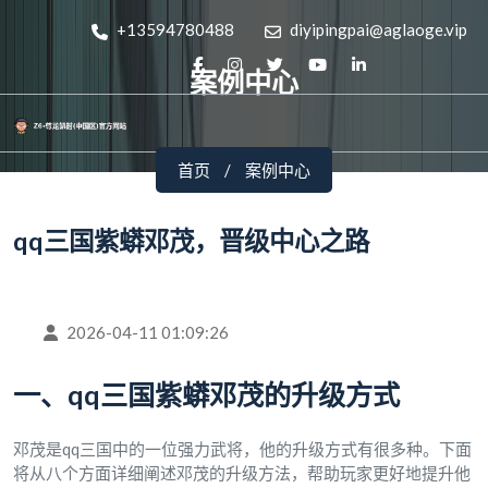
+13594780488
diyipingpai@aglaoge.vip
案例中心
首页
案例中心
qq三国紫蟒邓茂，晋级中心之路
2026-04-11 01:09:26
一、qq三国紫蟒邓茂的升级方式
邓茂是qq三国中的一位强力武将，他的升级方式有很多种。下面
将从八个方面详细阐述邓茂的升级方法，帮助玩家更好地提升他